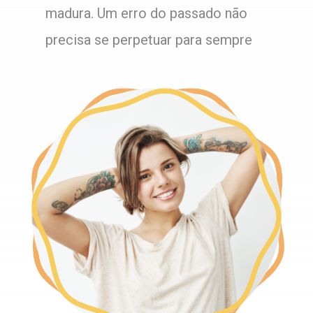
madura. Um erro do passado não
precisa se perpetuar para sempre