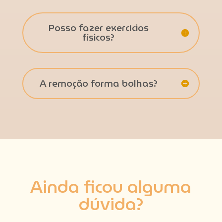
Posso fazer exercícios
físicos?
A remoção forma bolhas?
Ainda ficou alguma
dúvida?