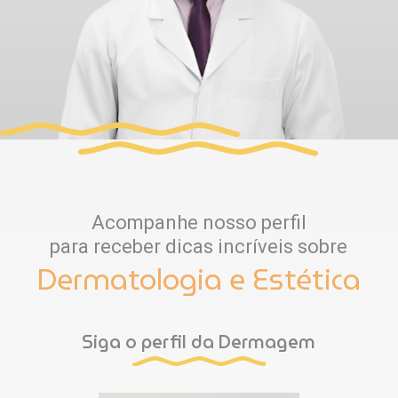
Acompanhe nosso perfil
para receber dicas incríveis sobre
Dermatologia e Estética
Siga o perfil da Dermagem