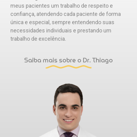
meus pacientes um trabalho de respeito e
confiança, atendendo cada paciente de forma
única e especial, sempre entendendo suas
necessidades individuais e prestando um
trabalho de excelência.
Saiba mais sobre o Dr. Thiago