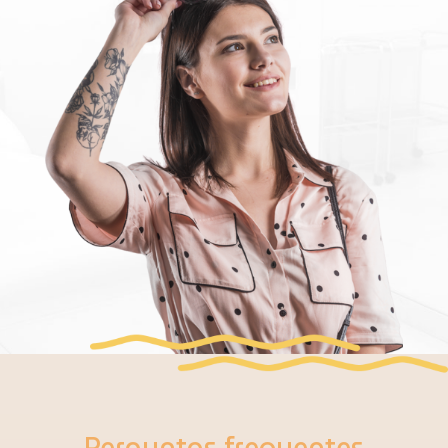
Perguntas frequentes