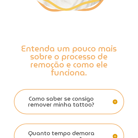
Entenda um pouco mais
sobre o processo de
remoção e como ele
funciona.
Como saber se consigo
remover minha tattoo?
Quanto tempo demora