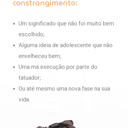
constrangimento:
Um significado que não foi muito bem
escolhido;
Alguma ideia de adolescente que não
envelheceu bem;
Uma má execução por parte do
tatuador;
Ou até mesmo uma nova fase na sua
vida.