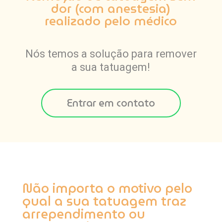
dor (com anestesia)
realizado pelo médico
Nós temos a solução para remover
a sua tatuagem!
Entrar em contato
Não importa o motivo pelo
qual a sua tatuagem traz
arrependimento ou