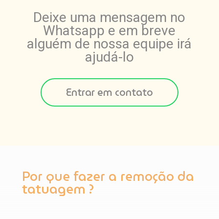
Deixe uma mensagem no
Whatsapp e em breve
alguém de nossa equipe irá
ajudá-lo
Entrar em contato
Por que fazer a remoção da
tatuagem ?