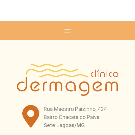

Rua Maestro Paizinho, 424
Bairro Chácara do Paiva
Sete Lagoas/MG