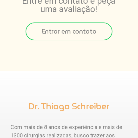
Entre em contato e peça
uma avaliação!
Entrar em contato
Dr. Thiago Schreiber
Com mais de 8 anos de experiência e mais de
1300 cirurgias realizadas, busco trazer aos