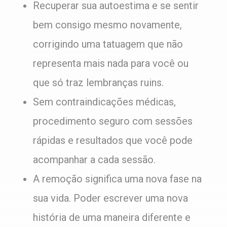
Recuperar sua autoestima e se sentir
bem consigo mesmo novamente,
corrigindo uma tatuagem que não
representa mais nada para você ou
que só traz lembranças ruins.
Sem contraindicações médicas,
procedimento seguro com sessões
rápidas e resultados que você pode
acompanhar a cada sessão.
A remoção significa uma nova fase na
sua vida. Poder escrever uma nova
história de uma maneira diferente e