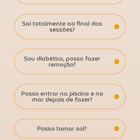
Sai totalmente ao final das
sessões?
Sou diabético, posso fazer
remoção?
Posso entrar na piscina e no
mar depois de fazer?
Posso tomar sol?