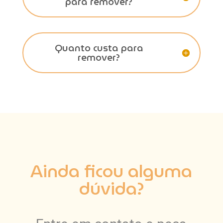
para remover?
Quanto custa para
remover?
Ainda ficou alguma
dúvida?