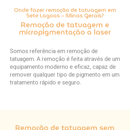
Onde fazer remoção de tatuagem em
Sete Lagoas – Minas Gerais?
Remoção de tatuagem e
micropigmentação a laser
Somos referência em remoção de
tatuagem. A remoção é feita através de um
equipamento moderno e eficaz, capaz de
remover qualquer tipo de pigmento em um
tratamento rápido e seguro.
Remoção de tatuagem sem