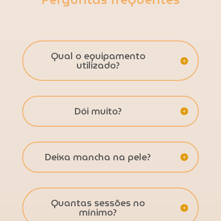
Qual o equipamento
utilizado?
Dói muito?
Deixa mancha na pele?
Quantas sessões no
mínimo?